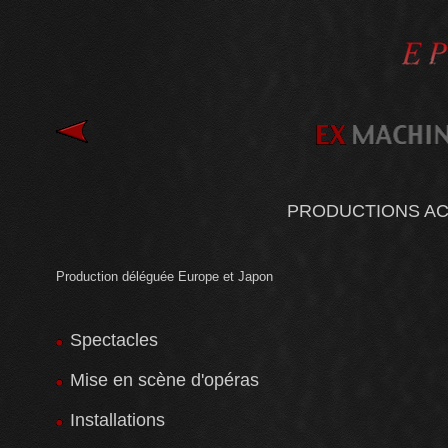
PRODUCTIONS AC
Production déléguée Europe et Japon
Spectacles
Mise en scène d'opéras
Installations